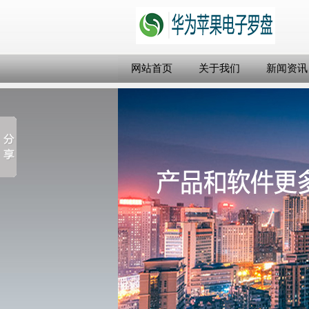
网站首页
关于我们
新闻资讯