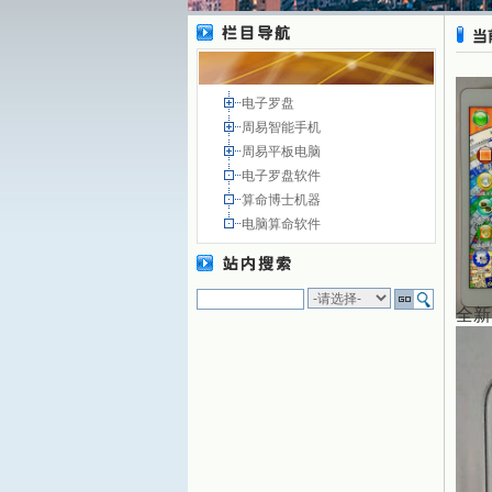
电子罗盘
周易智能手机
周易平板电脑
电子罗盘软件
算命博士机器
电脑算命软件
全新