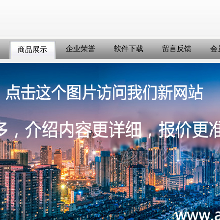
企业荣誉
软件下载
留言反馈
会
商品展示