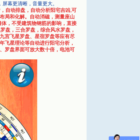
，屏幕更清晰，音量更大。
，自动排盘，自动分析阳宅吉凶,可
布局和化解。自动消磁，测量座山
墙体，不受建筑物钢筋的影响，直接
元罗盘，三合罗盘，综合风水罗盘，
九宫飞星罗盘、星宿罗盘等应有尽
年飞星理论等自动进行阳宅分析，
、罗盘界面可放大数十倍，电池可