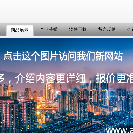
企业荣誉
软件下载
留言反馈
会
商品展示