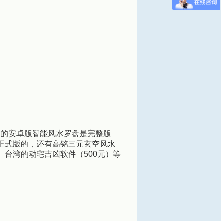
中的安卓版智能风水罗盘是完整版
版正式版的，还有高铭三元玄空风水
）台湾的动宅吉凶软件（500元）等