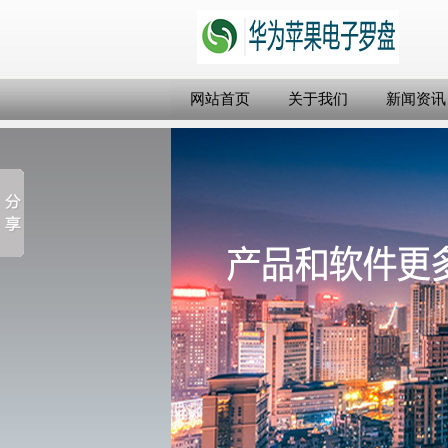
网站首页
关于我们
新闻资讯